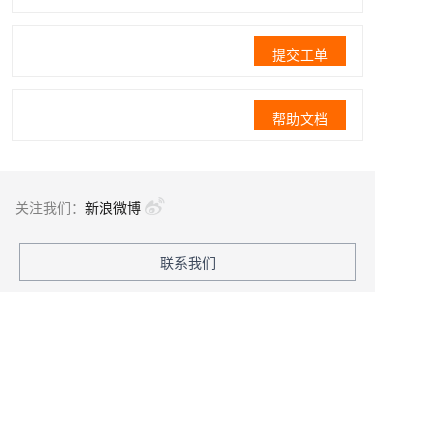
提交工单
帮助文档