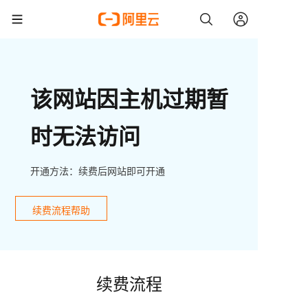
该网站因主机过期暂
时无法访问
开通方法：续费后网站即可开通
续费流程帮助
续费流程