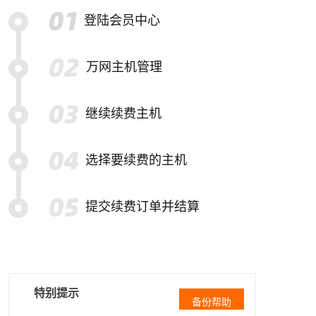
登陆会员中心
万网主机管理
继续续费主机
选择要续费的主机
提交续费订单并结算
特别提示
备份帮助