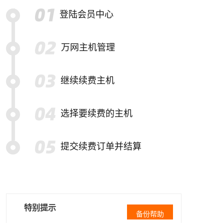
登陆会员中心
万网主机管理
继续续费主机
选择要续费的主机
提交续费订单并结算
特别提示
备份帮助