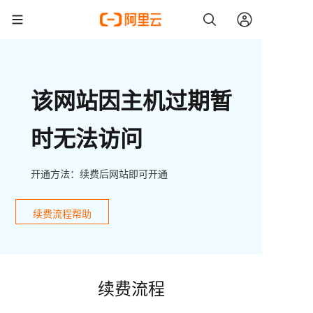
该网站因主机过期暂
时无法访问
开通方法：续费后网站即可开通
续费流程帮助
续费流程